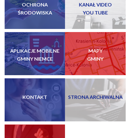
OCHRONA
KANAŁ VIDEO
ŚRODOWISKA
YOU TUBE
APLIKACJE MOBILNE
MAPY
GMINY NIEMCE
GMINY
KONTAKT
STRONA ARCHIWALNA