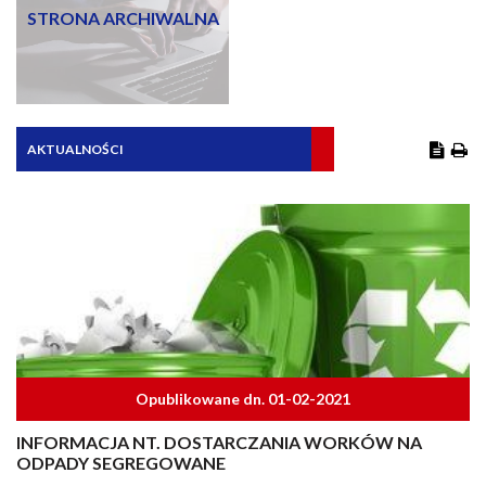
STRONA ARCHIWALNA
AKTUALNOŚCI
Opublikowane dn. 01-02-2021
INFORMACJA NT. DOSTARCZANIA WORKÓW NA
ODPADY SEGREGOWANE