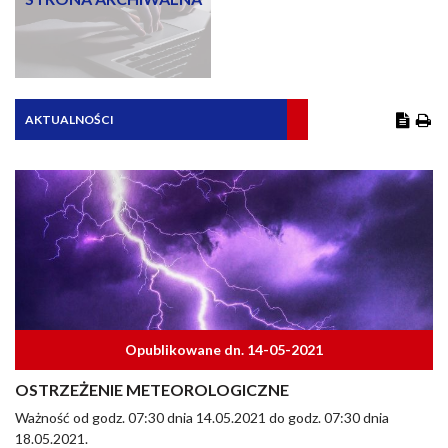
AKTUALNOŚCI
Opublikowane dn. 14-05-2021
OSTRZEŻENIE METEOROLOGICZNE
Ważność od godz. 07:30 dnia 14.05.2021 do godz. 07:30 dnia
18.05.2021.