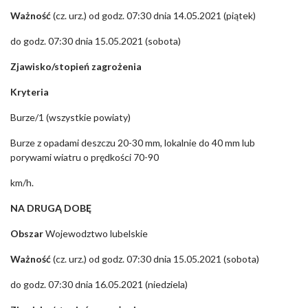
Ważność
(cz. urz.) od godz. 07:30 dnia 14.05.2021 (piątek)
do godz. 07:30 dnia 15.05.2021 (sobota)
Zjawisko/stopień zagrożenia
Kryteria
Burze/1 (wszystkie powiaty)
Burze z opadami deszczu 20-30 mm, lokalnie do 40 mm lub
porywami wiatru o prędkości 70-90
km/h.
NA DRUGĄ DOBĘ
Obszar
Wojewodztwo lubelskie
Ważność
(cz. urz.) od godz. 07:30 dnia 15.05.2021 (sobota)
do godz. 07:30 dnia 16.05.2021 (niedziela)