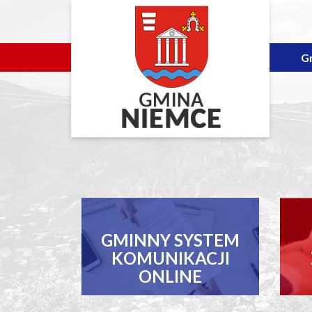
G
GMINNY SYSTEM
KOMUNIKACJI
ONLINE