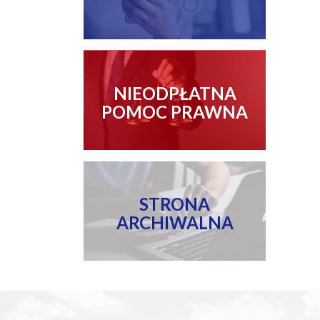
NIEODPŁATNA
POMOC PRAWNA
STRONA
ARCHIWALNA