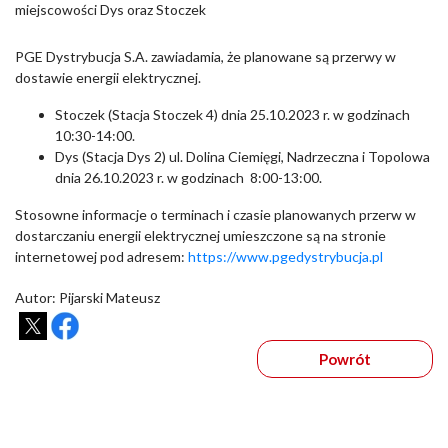
miejscowości Dys oraz Stoczek
PGE Dystrybucja S.A. zawiadamia, że planowane są przerwy w
dostawie energii elektrycznej.
Stoczek (Stacja Stoczek 4) dnia 25.10.2023 r. w godzinach
10:30-14:00.
Dys (Stacja Dys 2) ul. Dolina Ciemięgi, Nadrzeczna i Topolowa
dnia 26.10.2023 r. w godzinach 8:00-13:00.
Stosowne informacje o terminach i czasie planowanych przerw w
dostarczaniu energii elektrycznej umieszczone są na stronie
internetowej pod adresem:
https://www.pgedystrybucja.pl
Autor: Pijarski Mateusz
Powrót