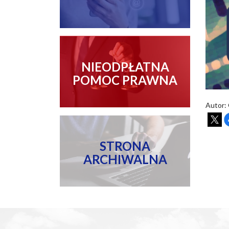
NIEODPŁATNA
POMOC PRAWNA
Autor:
STRONA
ARCHIWALNA