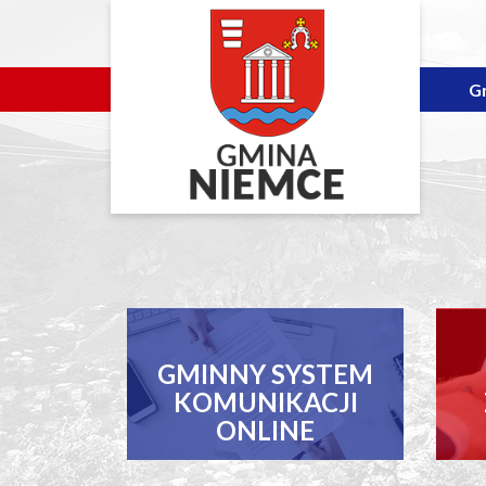
G
GMINNY SYSTEM
KOMUNIKACJI
ONLINE