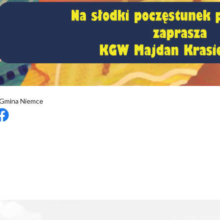
 Gmina Niemce