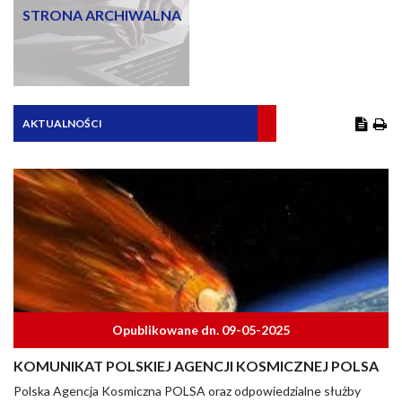
STRONA ARCHIWALNA
AKTUALNOŚCI
Opublikowane dn. 09-05-2025
KOMUNIKAT POLSKIEJ AGENCJI KOSMICZNEJ POLSA
Polska Agencja Kosmiczna POLSA oraz odpowiedzialne służby