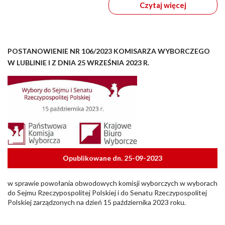
Czytaj więcej
POSTANOWIENIE NR 106/2023 KOMISARZA WYBORCZEGO
W LUBLINIE I Z DNIA 25 WRZEŚNIA 2023 R.
Opublikowane dn. 25-09-2023
w sprawie powołania obwodowych komisji wyborczych w wyborach
do Sejmu Rzeczypospolitej Polskiej i do Senatu Rzeczypospolitej
Polskiej zarządzonych na dzień 15 października 2023 roku.