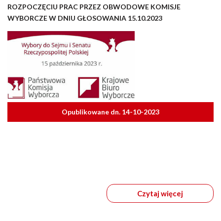
ROZPOCZĘCIU PRAC PRZEZ OBWODOWE KOMISJE
WYBORCZE W DNIU GŁOSOWANIA 15.10.2023
Opublikowane dn. 14-10-2023
Czytaj więcej