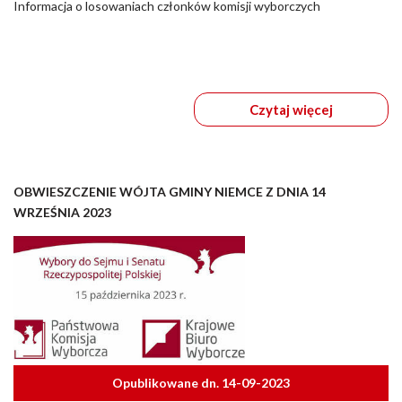
Informacja o losowaniach członków komisji wyborczych
Czytaj więcej
OBWIESZCZENIE WÓJTA GMINY NIEMCE Z DNIA 14
WRZEŚNIA 2023
Opublikowane dn. 14-09-2023