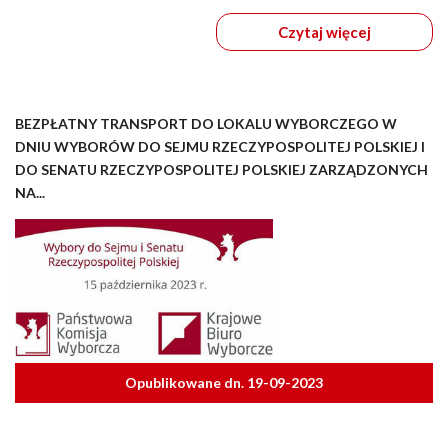
Czytaj więcej
BEZPŁATNY TRANSPORT DO LOKALU WYBORCZEGO W
DNIU WYBORÓW DO SEJMU RZECZYPOSPOLITEJ POLSKIEJ I
DO SENATU RZECZYPOSPOLITEJ POLSKIEJ ZARZĄDZONYCH
NA...
Opublikowane dn. 19-09-2023