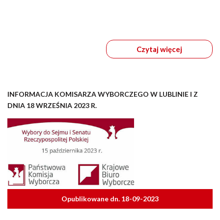
Czytaj więcej
INFORMACJA KOMISARZA WYBORCZEGO W LUBLINIE I Z
DNIA 18 WRZEŚNIA 2023 R.
Opublikowane dn. 18-09-2023