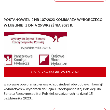
POSTANOWIENIE NR 107/2023 KOMISARZA WYBORCZEGO
W LUBLINIE I Z DNIA 25 WRZEŚNIA 2023 R.
Opublikowane dn. 26-09-2023
w sprawie powołania pierwszych posiedzeń obwodowych komisji
wyborczych w wyborach do Sejmu Rzeczypospolitej Polskiej i do
Senatu Rzeczypospolitej Polskiej zarządzonych na dzień 15
października 2023...