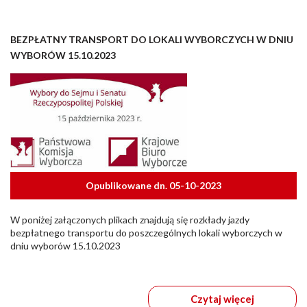
BEZPŁATNY TRANSPORT DO LOKALI WYBORCZYCH W DNIU
WYBORÓW 15.10.2023
Opublikowane dn. 05-10-2023
W poniżej załączonych plikach znajdują się rozkłady jazdy
bezpłatnego transportu do poszczególnych lokali wyborczych w
dniu wyborów 15.10.2023
Czytaj więcej