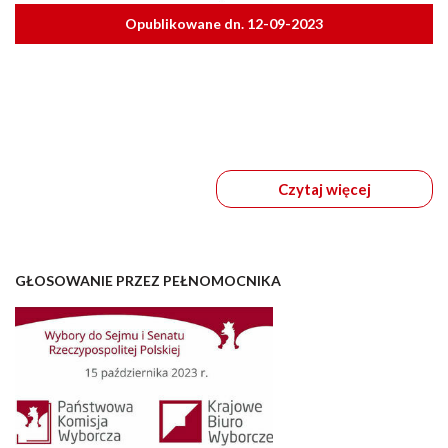
Opublikowane dn. 12-09-2023
Czytaj więcej
GŁOSOWANIE PRZEZ PEŁNOMOCNIKA